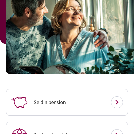
Se din pension