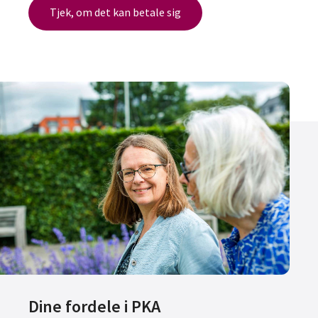
Tjek, om det kan betale sig
Dine fordele i PKA