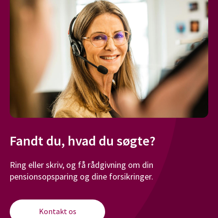
Fandt du, hvad du søgte?
Ring eller skriv, og få rådgivning om din
pensionsopsparing og dine forsikringer.
Kontakt os