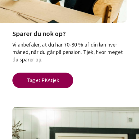
Sparer du nok op?
Vi anbefaler, at du har 70-80 % af din løn hver
måned, når du går på pension. Tjek, hvor meget
du sparer op.
Tag et PKAtjek