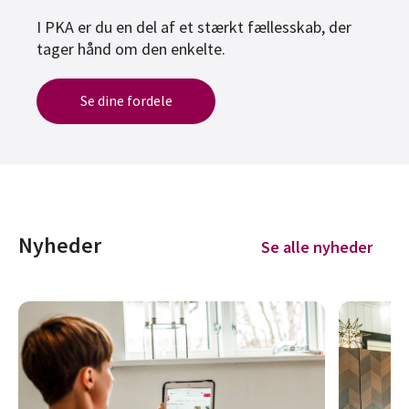
I PKA er du en del af et stærkt fællesskab, der
tager hånd om den enkelte.
Se dine fordele
Nyheder
Se alle nyheder