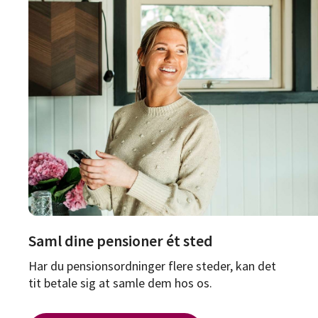
Saml dine pensioner ét sted
Har du pensionsordninger flere steder, kan det
tit betale sig at samle dem hos os.